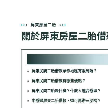
屏東房屋二胎
關於屏東房屋二胎借
屏東民間二胎借款承作地區有限制嗎？
屏東民間二胎借款有哪些優點？
屏東民間二胎是什麼？什麼人適合辦理？
申辦過屏東二胎借款，還可再辦三胎嗎？