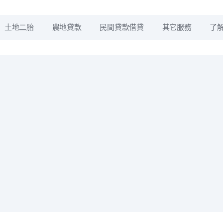
土地二胎
農地貸款
民間貸款借貸
其它服務
了