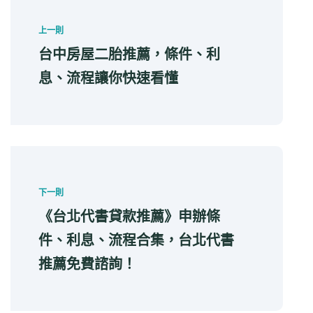
上一則
台中房屋二胎推薦，條件、利
息、流程讓你快速看懂
下一則
《台北代書貸款推薦》申辦條
件、利息、流程合集，台北代書
推薦免費諮詢！