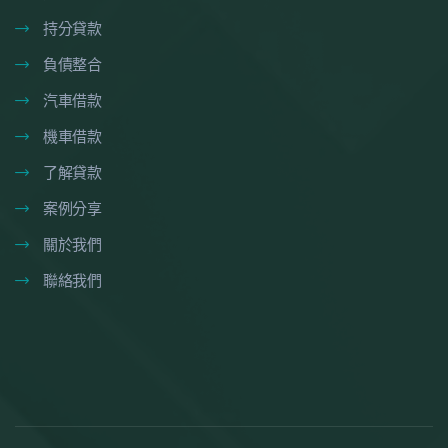
持分貸款
負債整合
汽車借款
機車借款
了解貸款
案例分享
關於我們
聯絡我們