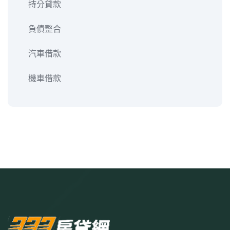
持分貸款
負債整合
汽車借款
機車借款