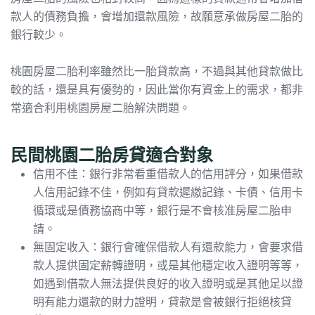
款人的債務負擔，會增加還款風險，故願意承做房屋二胎的
銀行較少。
桃園房屋二胎利率雖然比一胎貸款高，不過與其他貸款做比
較的話，還是具有優勢的，因此當你有資金上的需求，都非
常適合利用桃園房屋二胎解決問題。
民間桃園二胎房貸適合對象
信用不佳：銀行非常看重借款人的信用評分，如果借款
人信用記錄不佳，例如有
貸款遲繳
記錄、卡債、信用卡
循環或是債務協商中等，銀行是不會核准房屋二胎申
請。
無固定收入：銀行會確保借款人有還款能力，會要求借
款人提供固定薪轉證明，或是其他穩定收入證明等等，
如遇到借款人無法提供良好的收入證明或是其他足以證
明有能力還款的財力證明，貸款是會被銀行拒絕核貸