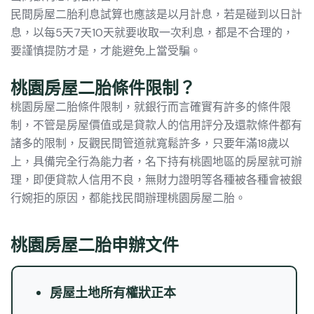
民間房屋二胎利息試算也應該是以月計息，若是碰到以日計
息，以每5天7天10天就要收取一次利息，都是不合理的，
要謹慎提防才是，才能避免上當受騙。
桃園房屋二胎條件限制？
桃園房屋二胎條件限制，就銀行而言確實有許多的條件限
制，不管是房屋價值或是貸款人的信用評分及還款條件都有
諸多的限制，反觀民間管道就寬鬆許多，只要年滿18歲以
上，具備完全行為能力者，名下持有桃園地區的房屋就可辦
理，即便貸款人信用不良，無財力證明等各種被各種會被銀
行婉拒的原因，都能找民間辦理桃園房屋二胎。
桃園房屋二胎申辦文件
房屋土地所有權狀正本