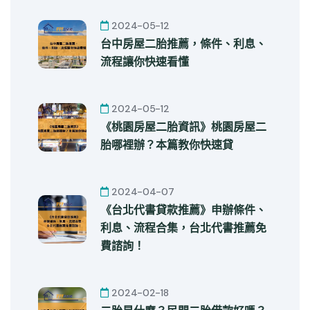
2024-05-12
台中房屋二胎推薦，條件、利息、
流程讓你快速看懂
2024-05-12
《桃園房屋二胎資訊》桃園房屋二
胎哪裡辦？本篇教你快速貸
2024-04-07
《台北代書貸款推薦》申辦條件、
利息、流程合集，台北代書推薦免
費諮詢！
2024-02-18