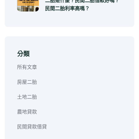
二胎是什麼？民間二胎借款好嗎？
民間二胎利率高嗎？
分類
所有文章
房屋二胎
土地二胎
農地貸款
民間貸款借貸