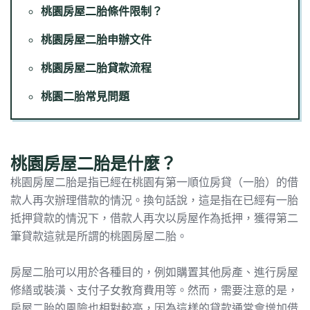
桃園房屋二胎條件限制？
桃園房屋二胎申辦文件
桃園房屋二胎貸款流程
桃園二胎常見問題
桃園房屋二胎是什麼？
桃園房屋二胎是指已經在桃園有第一順位房貸（一胎）的借
款人再次辦理借款的情況。換句話說，這是指在已經有一胎
抵押貸款的情況下，借款人再次以房屋作為抵押，獲得第二
筆貸款這就是所謂的桃園房屋二胎。
房屋二胎可以用於各種目的，例如購置其他房產、進行房屋
修繕或裝潢、支付子女教育費用等。然而，需要注意的是，
房屋二胎的風險也相對較高，因為這樣的貸款通常會增加借