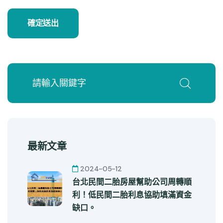
確定送出
最新文章
2024-05-12
台北民間二胎房屋幫助公司周轉順
利！低民間二胎利息協助填滿資金
缺口。