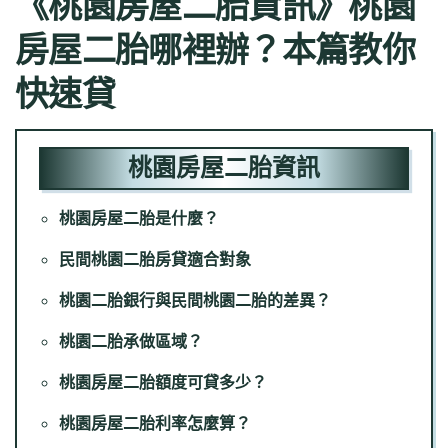
《桃園房屋二胎資訊》桃園
房屋二胎哪裡辦？本篇教你
快速貸
桃園房屋二胎資訊
桃園房屋二胎是什麼？
民間桃園二胎房貸適合對象
桃園二胎銀行與民間桃園二胎的差異？
桃園二胎承做區域？
桃園房屋二胎額度可貸多少？
桃園房屋二胎利率怎麼算？