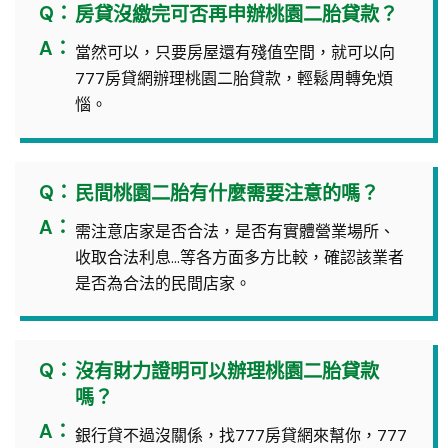
Q：
房貸沒繳完可否再申辦桃園二胎貸款？
A：
當然可以，只要房屋還有殘值空間，就可以向
777房貸網辦理桃園二胎貸款，輕鬆周轉免煩
惱。
Q：
民間桃園二胎有什麼需要注意的嗎？
A：
需注意店家是否合法，是否有實體營業場所、
收取合法利息…等各方面多方比較，確認該業者
是否為合法的民間店家。
Q：
沒有財力證明可以辦理桃園二胎貸款
嗎？
A：
銀行貸不過沒關係，找777房貸網來幫你，777