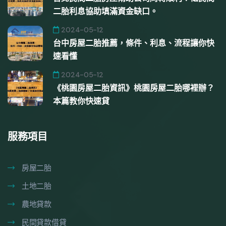
二胎利息協助填滿資金缺口。
2024-05-12
台中房屋二胎推薦，條件、利息、流程讓你快
速看懂
2024-05-12
《桃園房屋二胎資訊》桃園房屋二胎哪裡辦？
本篇教你快速貸
服務項目
房屋二胎
土地二胎
農地貸款
民間貸款借貸