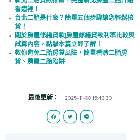
新北二胎貸款推薦！完整新北房屋二胎介紹
看這裡！
台北二胎是什麼？簡單五個步驟讓您輕鬆核
貸！
關於房屋修繕貸款|房屋修繕貸款利率比較與
試算內容，點擊本篇立即了解！
教你避免二胎房貸風險，簡單看清二胎房
貸、房屋二胎陷阱
最後更新：
2025-11-30 15:46:30