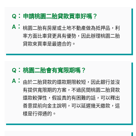
Q：
申請桃園二胎貸款買車好嗎？
A：
桃園二胎有房屋或土地不動產做為抵押品，利
率方面比車貸更具有優勢，因此辦理桃園二胎
貸款來買車是最適合的。
Q：
桃園二胎會有寬限期嗎？
A：
由於二胎貸款的還款期限較短，因此銀行並沒
有提供寬限期的方案，不過民間桃園二胎貸款
還款較彈性，假設真的有困難的話，可以釋出
善意提前向金主說明，可以延遲幾天繳款，這
樣是行得通的。