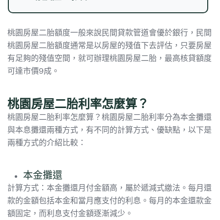
桃園房屋二胎額度一般來說民間貸款管道會優於銀行，民間
桃園房屋二胎額度通常是以房屋的殘值下去評估，只要房屋
有足夠的殘值空間，就可辦理桃園房屋二胎，最高核貸額度
可達市價9成。
桃園房屋二胎利率怎麼算？
桃園房屋二胎利率怎麼算？桃園房屋二胎利率分為本金攤還
與本息攤還兩種方式，有不同的計算方式、優缺點，以下是
兩種方式的介紹比較：
本金攤還
計算方式：本金攤還月付金額高，屬於遞減式繳法。每月還
款的金額包括本金和當月應支付的利息。每月的本金還款金
額固定，而利息支付金額逐漸減少。