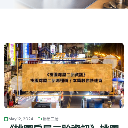
May 12, 2024
房屋二胎