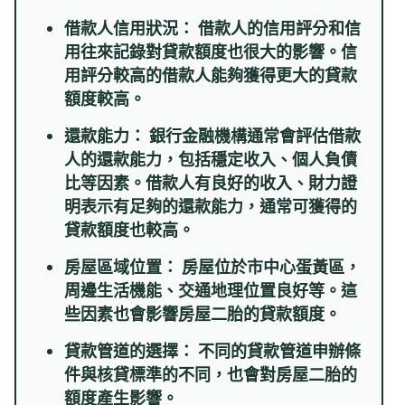
借款人信用狀況： 借款人的信用評分和信
用往來記錄對貸款額度也很大的影響。信
用評分較高的借款人能夠獲得更大的貸款
額度較高。
還款能力： 銀行金融機構通常會評估借款
人的還款能力，包括穩定收入、個人負債
比等因素。借款人有良好的收入、財力證
明表示有足夠的還款能力，通常可獲得的
貸款額度也較高。
房屋區域位置： 房屋位於市中心蛋黃區，
周邊生活機能、交通地理位置良好等。這
些因素也會影響房屋二胎的貸款額度。
貸款管道的選擇： 不同的貸款管道申辦條
件與核貸標準的不同，也會對房屋二胎的
額度產生影響。